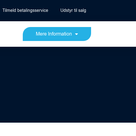
Tilmeld betalingsservice
Udstyr til salg
Mere Information