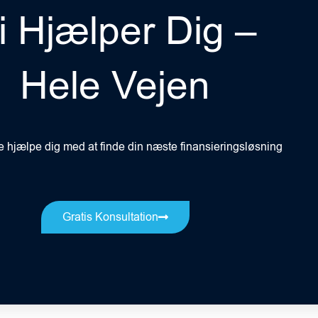
i Hjælper Dig –
Hele Vejen
ne hjælpe dig med at finde din næste finansieringsløsning
Gratis Konsultation