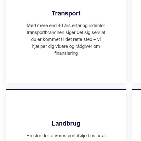
Transport
Med mere end 40 års erfaring indenfor
transportbranchen siger det sig selv at
du er kommet til det rette sted – vi
hjælper dig videre og rådgiver om
finansiering
Landbrug
En stor del af vores portefølje består af