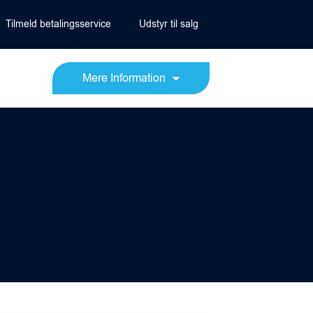
Tilmeld betalingsservice
Udstyr til salg
Mere Information