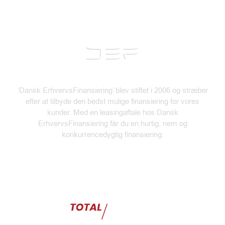
*
‘Dansk ErhvervsFinansiering’ blev stiftet i 2006 og stræber
efter at tilbyde den bedst mulige finansiering for vores
kunder. Med en leasingaftale hos Dansk
ErhvervsFinansiering får du en hurtig, nem og
konkurrencedygtig finansiering.