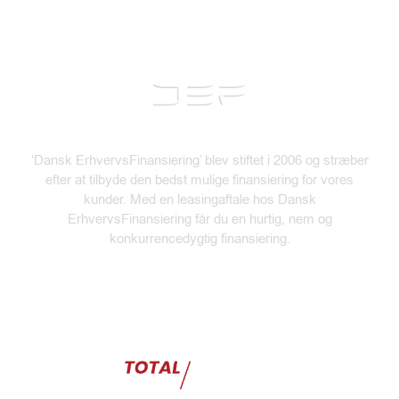
*
‘Dansk ErhvervsFinansiering’ blev stiftet i 2006 og stræber
efter at tilbyde den bedst mulige finansiering for vores
kunder. Med en leasingaftale hos Dansk
ErhvervsFinansiering får du en hurtig, nem og
konkurrencedygtig finansiering.