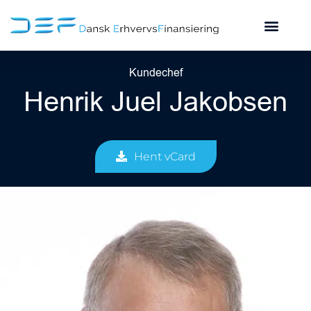
Kundechef
Henrik Juel Jakobsen
Hent vCard