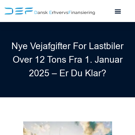
Nye Vejafgifter For Lastbiler
Over 12 Tons Fra 1. Januar
2025 – Er Du Klar?