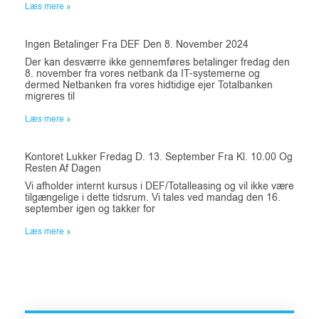
Læs mere »
Ingen Betalinger Fra DEF Den 8. November 2024
Der kan desværre ikke gennemføres betalinger fredag den
8. november fra vores netbank da IT-systemerne og
dermed Netbanken fra vores hidtidige ejer Totalbanken
migreres til
Læs mere »
Kontoret Lukker Fredag D. 13. September Fra Kl. 10.00 Og
Resten Af Dagen
Vi afholder internt kursus i DEF/Totalleasing og vil ikke være
tilgængelige i dette tidsrum. Vi tales ved mandag den 16.
september igen og takker for
Læs mere »