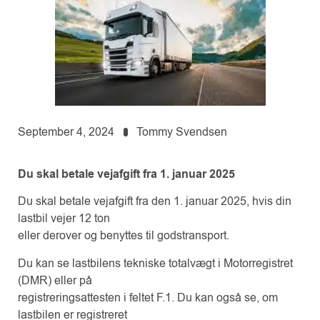
September 4, 2024
Tommy Svendsen
Du skal betale vejafgift fra 1. januar 2025
Du skal betale vejafgift fra den 1. januar 2025, hvis din
lastbil vejer 12 ton
eller derover og benyttes til godstransport.
Du kan se lastbilens tekniske totalvægt i Motorregistret
(DMR) eller på
registreringsattesten i feltet F.1. Du kan også se, om
lastbilen er registreret